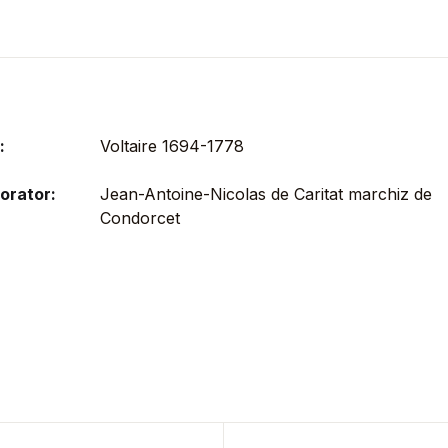
:
Voltaire 1694-1778
orator:
Jean-Antoine-Nicolas de Caritat marchiz de
Condorcet