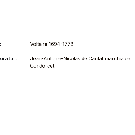
:
Voltaire 1694-1778
orator:
Jean-Antoine-Nicolas de Caritat marchiz de
Condorcet