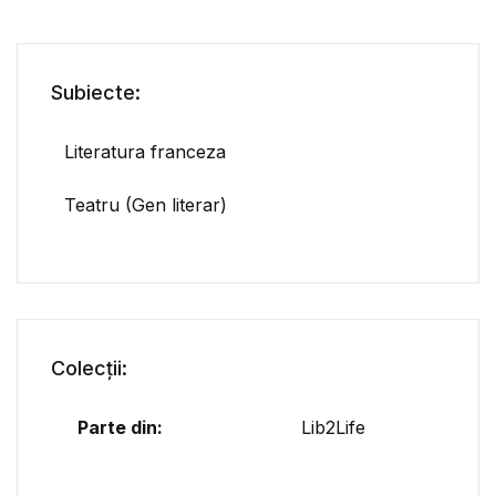
Subiecte:
Literatura franceza
Teatru (Gen literar)
Colecții:
Parte din:
Lib2Life