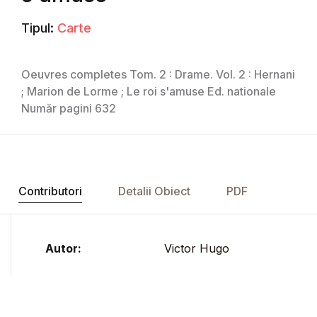
Tipul:
Carte
Oeuvres completes Tom. 2 : Drame. Vol. 2 : Hernani
; Marion de Lorme ; Le roi s'amuse Ed. nationale
Număr pagini 632
Contributori
Detalii Obiect
PDF
Autor:
Victor Hugo