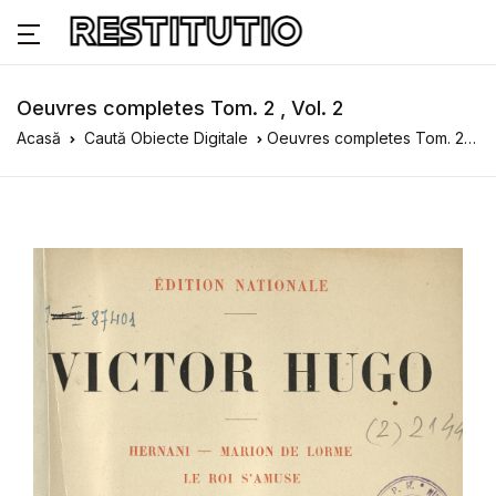
Oeuvres completes Tom. 2 , Vol. 2
Acasă
Caută Obiecte Digitale
Oeuvres completes Tom. 2 , Vol. 2