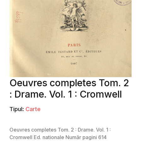
Oeuvres completes Tom. 2
: Drame. Vol. 1 : Cromwell
Tipul:
Carte
Oeuvres completes Tom. 2 : Drame. Vol. 1 :
Cromwell Ed. nationale Număr pagini 614