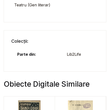
Teatru (Gen literar)
Colecții:
Parte din:
Lib2Life
Obiecte Digitale Similare