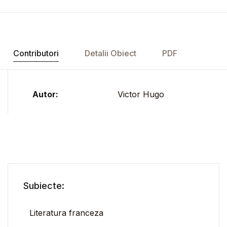
Contributori
Detalii Obiect
PDF
Autor:
Victor Hugo
Subiecte:
Literatura franceza