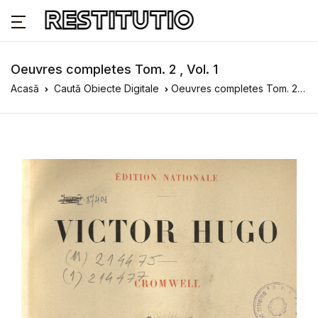
Oeuvres completes Tom. 2 , Vol. 1
Acasă
Caută Obiecte Digitale
Oeuvres completes Tom. 2 , Vol. 1