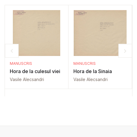
MANUSCRIS
MANUSCRIS
Hora de la culesul viei
Hora de la Sinaia
Vasile Alecsandri
Vasile Alecsandri