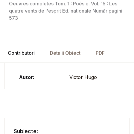
Oeuvres completes Tom. 1 : Poésie. Vol. 15 : Les
quatre vents de l'esprit Ed. nationale Număr pagini
573
Contributori
Detalii Obiect
PDF
Autor:
Victor Hugo
Subiecte: