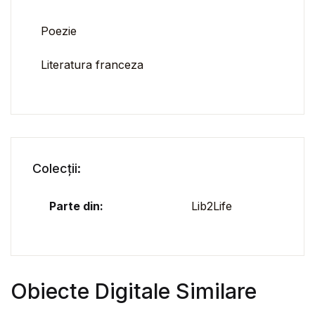
Poezie
Literatura franceza
Colecții:
Parte din:
Lib2Life
Obiecte Digitale Similare