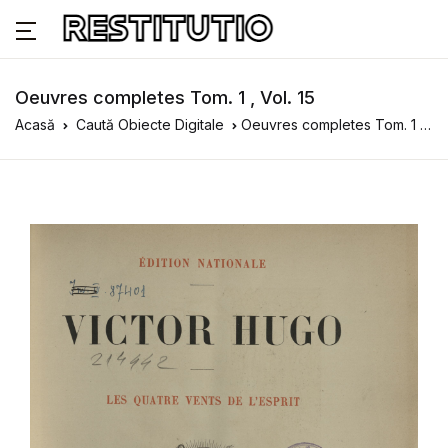
Oeuvres completes Tom. 1 , Vol. 15
Acasă
Caută Obiecte Digitale
Oeuvres completes Tom. 1 , Vol. 15