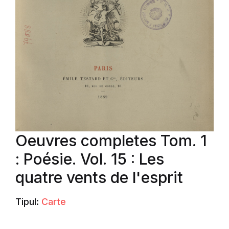
Oeuvres completes Tom. 1
: Poésie. Vol. 15 : Les
quatre vents de l'esprit
Tipul:
Carte