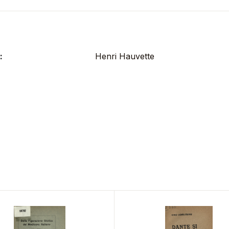
:
Henri Hauvette