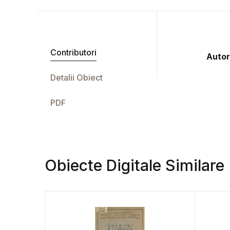
Contributori
Autor
Detalii Obiect
PDF
Obiecte Digitale Similare