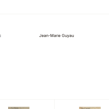
:
Jean-Marie Guyau