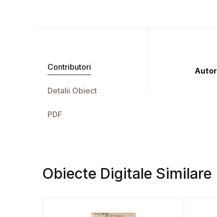
Contributori
Autor
Detalii Obiect
PDF
Obiecte Digitale Similare