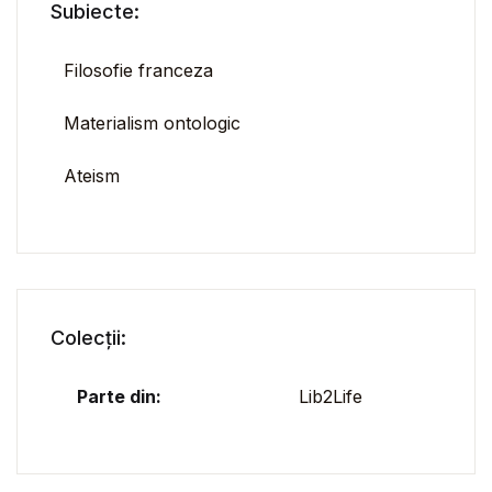
Subiecte:
Filosofie franceza
Materialism ontologic
Ateism
Colecții:
Parte din:
Lib2Life