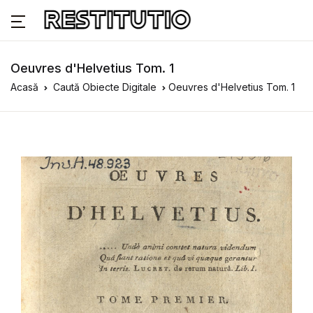
Oeuvres d'Helvetius Tom. 1
Acasă
Caută Obiecte Digitale
Oeuvres d'Helvetius Tom. 1