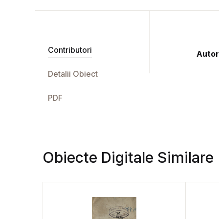
Contributori
Autor
Detalii Obiect
PDF
Obiecte Digitale Similare