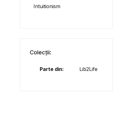
Intuitionism
Colecții:
Parte din:
Lib2Life