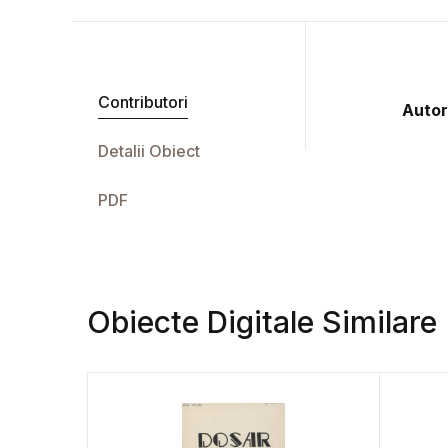
Contributori
Autor
Detalii Obiect
PDF
Obiecte Digitale Similare