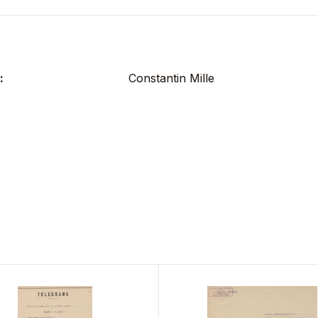
:
Constantin Mille