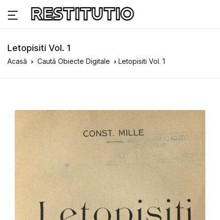
Letopisiti Vol. 1
Acasă
Caută Obiecte Digitale
Letopisiti Vol. 1