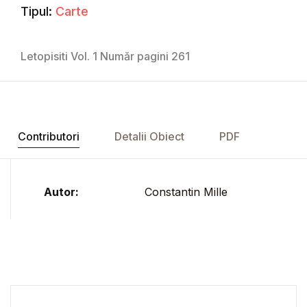
Tipul:
Carte
Letopisiti Vol. 1 Număr pagini 261
Contributori
Detalii Obiect
PDF
Autor:
Constantin Mille