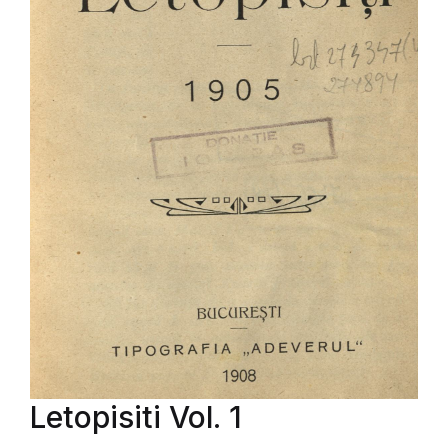
Letopisiti Vol. 1