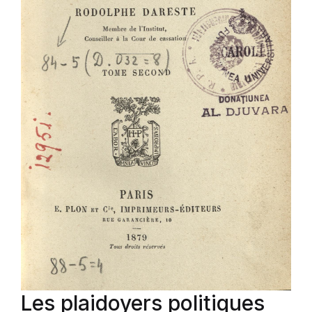
Les plaidoyers politiques