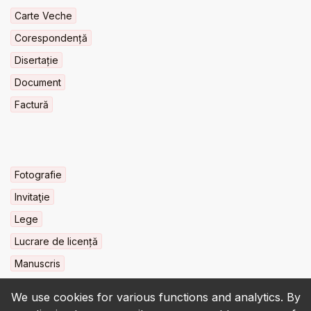
Carte Veche
Corespondență
Disertație
Document
Factură
Fotografie
Invitaţie
Lege
Lucrare de licență
Manuscris
We use cookies for various functions and analytics. By