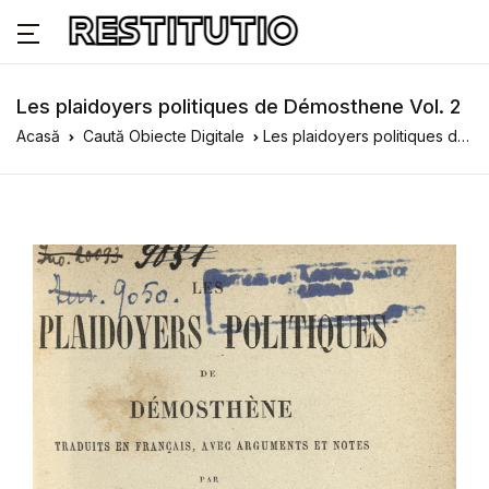
Les plaidoyers politiques de Démosthene Vol. 2
Acasă
Caută Obiecte Digitale
Les plaidoyers politiques de Démosthene Vol. 2