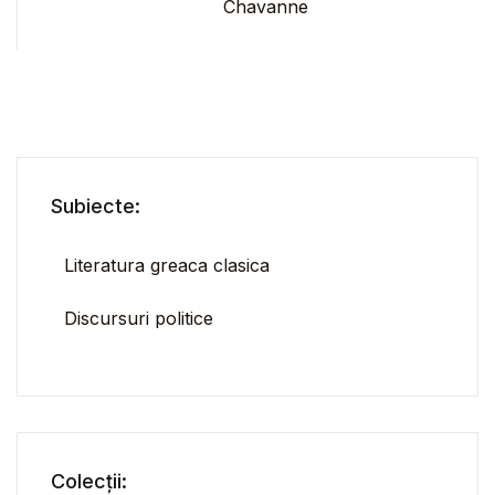
Chavanne
Subiecte:
Literatura greaca clasica
Discursuri politice
Colecții: