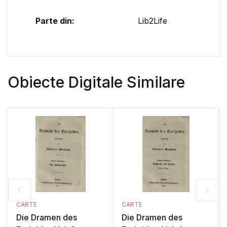
Parte din:
Lib2Life
Obiecte Digitale Similare
CARTE
CARTE
Die Dramen des
Die Dramen des