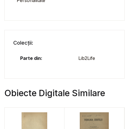
Personalitate
Colecții:
Parte din:
Lib2Life
Obiecte Digitale Similare