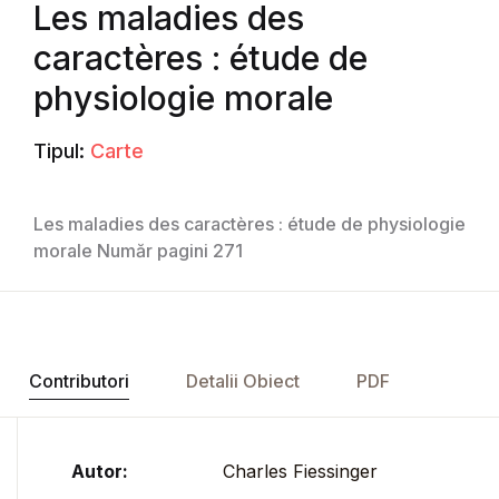
Les maladies des
caractères : étude de
physiologie morale
Tipul:
Carte
Les maladies des caractères : étude de physiologie
morale Număr pagini 271
Contributori
Detalii Obiect
PDF
Autor:
Charles Fiessinger