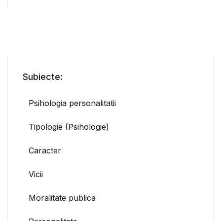
Subiecte:
Psihologia personalitatii
Tipologie (Psihologie)
Caracter
Vicii
Moralitate publica