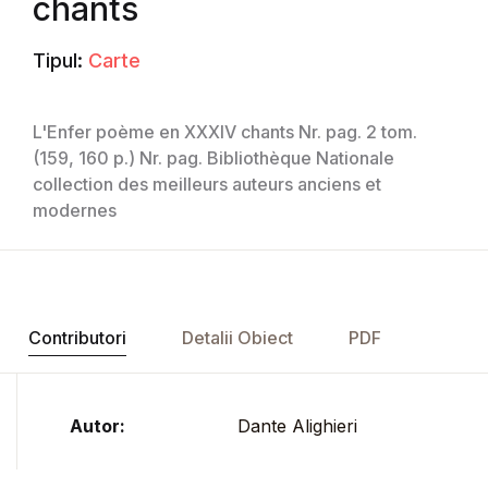
chants
Tipul:
Carte
L'Enfer poème en XXXIV chants Nr. pag. 2 tom.
(159, 160 p.) Nr. pag. Bibliothèque Nationale
collection des meilleurs auteurs anciens et
modernes
Contributori
Detalii Obiect
PDF
Autor:
Dante Alighieri