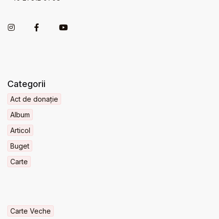
Categorii
Act de donație
Album
Articol
Buget
Carte
Carte Veche