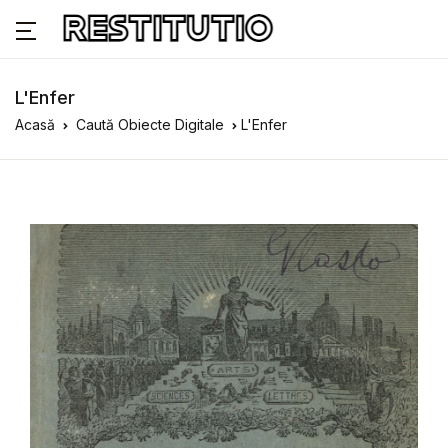
L'Enfer
Acasă
Caută Obiecte Digitale
L'Enfer