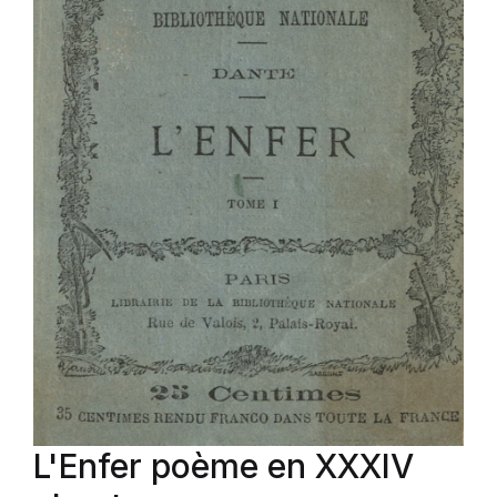
L'Enfer poème en XXXIV