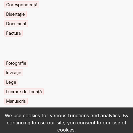
Corespondență
Disertație
Document
Factură
Fotografie
Invitaţie
Lege
Lucrare de licență
Manuscris
We use cookies for various functions and analytics. By
continuing to use our site, you consent to our use of
cookies.