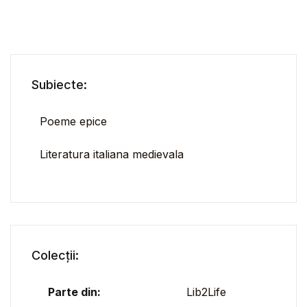
Subiecte:
Poeme epice
Literatura italiana medievala
Colecții:
Parte din:
Lib2Life