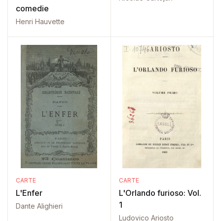
comedie
Henri Hauvette
CARTE
CARTE
L'Enfer
L'Orlando furioso: Vol.
1
Dante Alighieri
Ludovico Ariosto