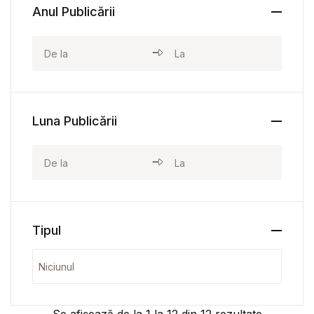
Anul Publicării
Luna Publicării
Tipul