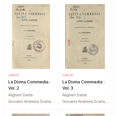
CARTE
CARTE
La Divina Commedia :
La Divina Commedia :
Vol. 2
Vol. 3
Alighieri Dante
Alighieri Dante
Giovanni Andreea Scartazzini
Giovanni Andreea Scartazzini