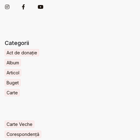
Categorii
Act de donație
Album
Articol
Buget
Carte
Carte Veche
Corespondență