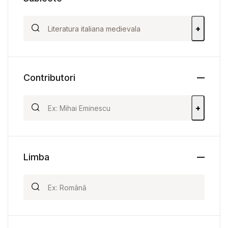
+
Contributori
+
Limba