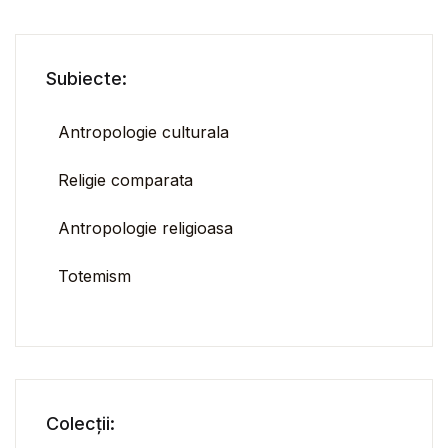
Subiecte:
Antropologie culturala
Religie comparata
Antropologie religioasa
Totemism
Colecții: