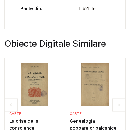
Parte din:
Lib2Life
Obiecte Digitale Similare
CARTE
CARTE
La crise de la
Genealogia
conscience
popoarelor balcanice