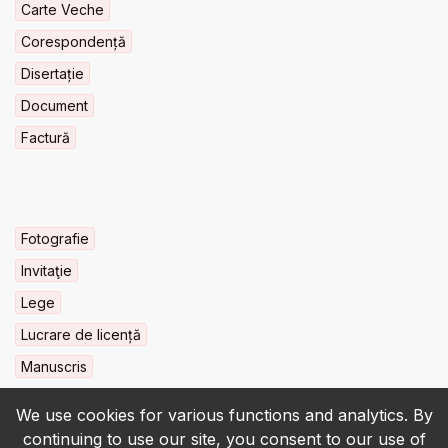
Carte Veche
Corespondență
Disertație
Document
Factură
Fotografie
Invitaţie
Lege
Lucrare de licență
Manuscris
We use cookies for various functions and analytics. By
continuing to use our site, you consent to our use of