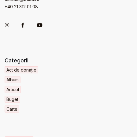
+40 21 312 01 08
Categorii
Act de donație
Album
Articol
Buget
Carte