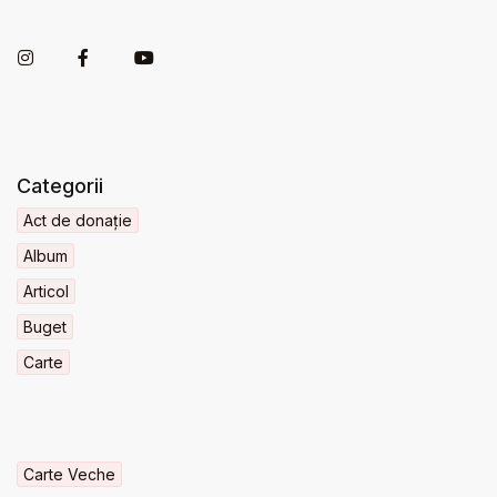
Categorii
Act de donație
Album
Articol
Buget
Carte
Carte Veche