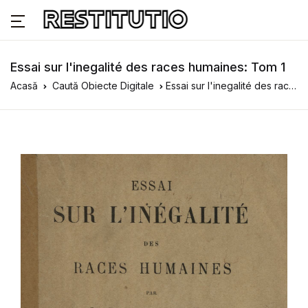
Essai sur l'inegalité des races humaines: Tom 1
Acasă
Caută Obiecte Digitale
Essai sur l'inegalité des races humaines: Tom 1