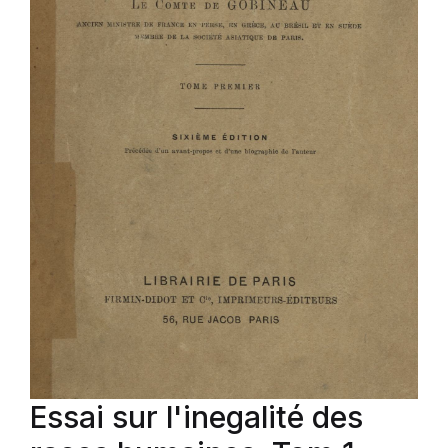
Essai sur l'inegalité des