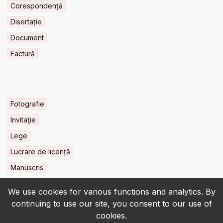
Corespondență
Disertație
Document
Factură
Fotografie
Invitaţie
Lege
Lucrare de licență
Manuscris
We use cookies for various functions and analytics. By
continuing to use our site, you consent to our use of
cookies.