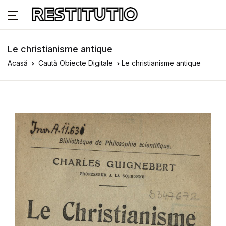
Le christianisme antique
Acasă
Caută Obiecte Digitale
Le christianisme antique