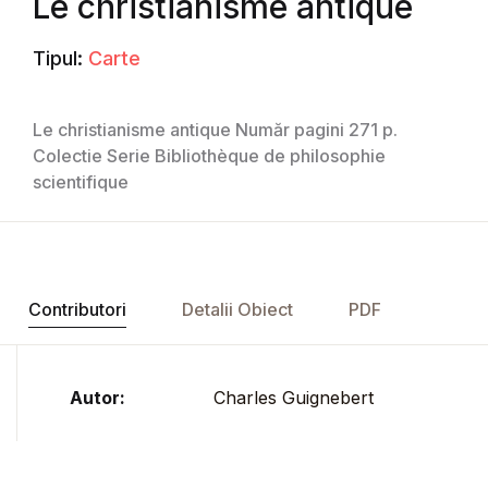
Le christianisme antique
Tipul:
Carte
Le christianisme antique Număr pagini 271 p.
Colectie Serie Bibliothèque de philosophie
scientifique
Contributori
Detalii Obiect
PDF
Autor:
Charles Guignebert