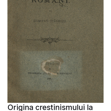
Origina crestinismului la