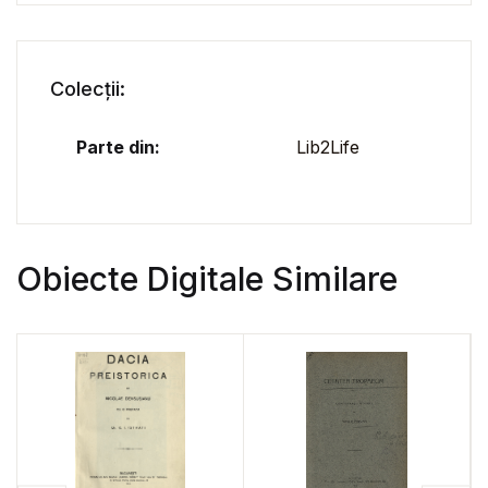
Colecții:
Parte din:
Lib2Life
Obiecte Digitale Similare