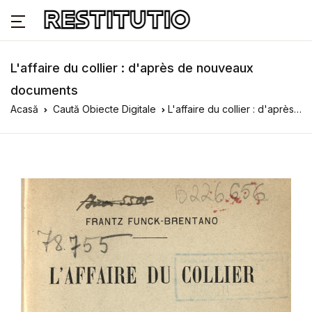
L'affaire du collier : d'après de nouveaux
documents
Acasă
Caută Obiecte Digitale
L'affaire du collier : d'après de nouveaux documents