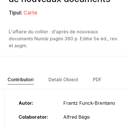
Tipul:
Carte
L'affaire du collier : d'après de nouveaux
documents Număr pagini 380 p. Editie 5e éd., rev.
et augm.
Contributori
Detalii Obiect
PDF
Autor:
Frantz Funck-Brentano
Colaborator:
Alfred Bégis