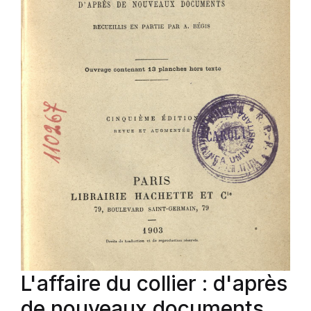
L'affaire du collier : d'après
de nouveaux documents