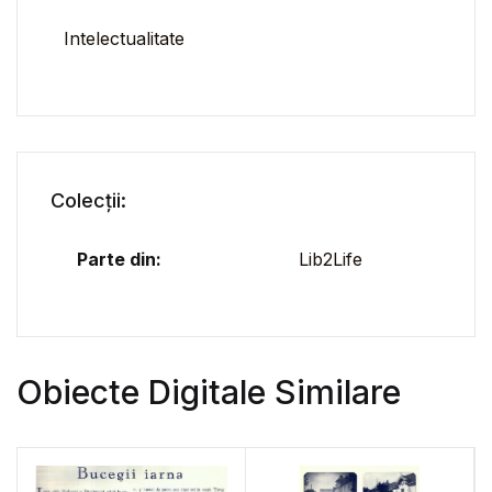
Intelectualitate
Colecții:
Parte din:
Lib2Life
Obiecte Digitale Similare