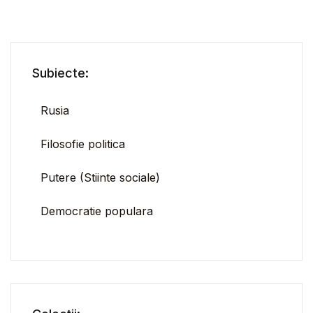
Subiecte:
Rusia
Filosofie politica
Putere (Stiinte sociale)
Democratie populara