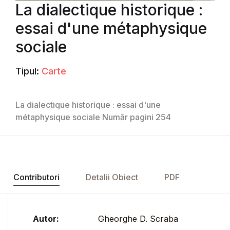
La dialectique historique :
essai d'une métaphysique
sociale
Tipul:
Carte
La dialectique historique : essai d'une
métaphysique sociale Număr pagini 254
Contributori
Detalii Obiect
PDF
Autor:
Gheorghe D. Scraba