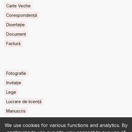
Carte Veche
Corespondență
Disertație
Document
Factură
Fotografie
Invitaţie
Lege
Lucrare de licență
Manuscris
We use cookies for various functions and analytics. By