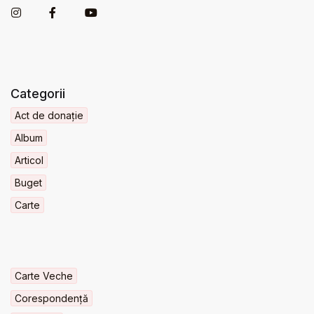
Categorii
Act de donație
Album
Articol
Buget
Carte
Carte Veche
Corespondență