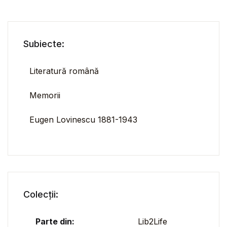
Subiecte:
Literatură română
Memorii
Eugen Lovinescu 1881-1943
Colecții:
Parte din:
Lib2Life