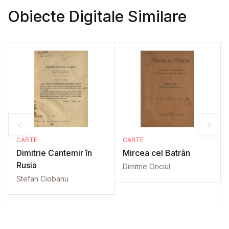
Obiecte Digitale Similare
CARTE
CARTE
Dimitrie Cantemir în
Mircea cel Batrân
Rusia
Dimitrie Onciul
Stefan Ciobanu