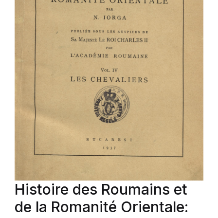
Histoire des Roumains et
de la Romanité Orientale: