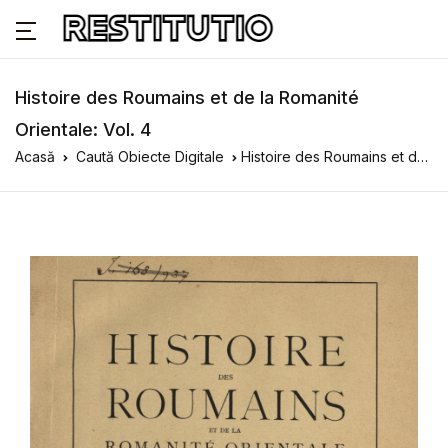
Histoire des Roumains et de la Romanité
Orientale: Vol. 4
Acasă
Caută Obiecte Digitale
Histoire des Roumains et de la Romanité Orientale: Vol. 4