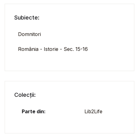
Subiecte:
Domnitori
România - Istorie - Sec. 15-16
Colecții:
Parte din:
Lib2Life