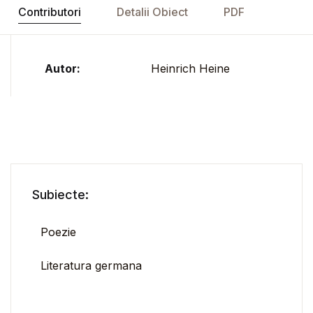
Contributori
Detalii Obiect
PDF
Autor:
Heinrich Heine
Subiecte:
Poezie
Literatura germana