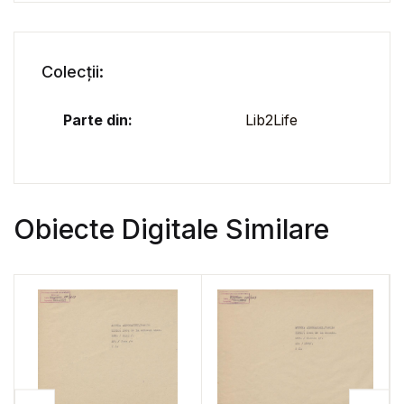
Colecții:
Parte din:
Lib2Life
Obiecte Digitale Similare