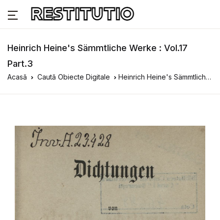
Heinrich Heine's Sämmtliche Werke : Vol.17
Part.3
Acasă
Caută Obiecte Digitale
Heinrich Heine's Sämmtliche Werke : Vol.17 Part.3