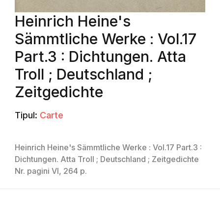
Heinrich Heine's
Sämmtliche Werke : Vol.17
Part.3 : Dichtungen. Atta
Troll ; Deutschland ;
Zeitgedichte
Tipul:
Carte
Heinrich Heine's Sämmtliche Werke : Vol.17 Part.3 :
Dichtungen. Atta Troll ; Deutschland ; Zeitgedichte
Nr. pagini VI, 264 p.