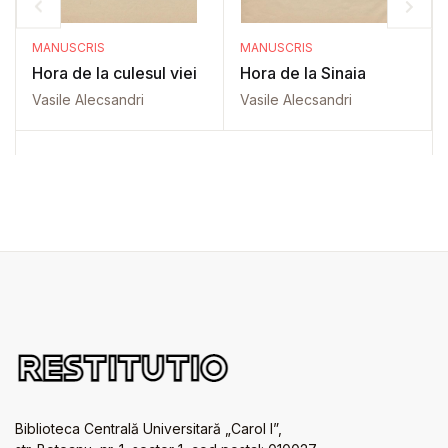
MANUSCRIS
MANUSCRIS
Hora de la culesul viei
Hora de la Sinaia
Vasile Alecsandri
Vasile Alecsandri
Biblioteca Centrală Universitară „Carol I”,