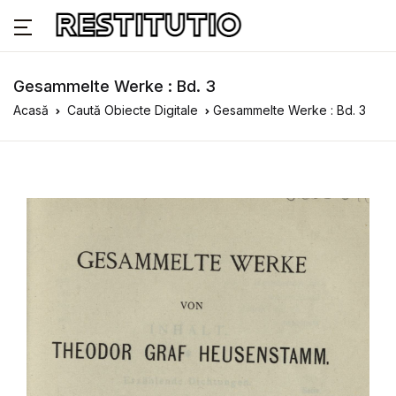
Gesammelte Werke : Bd. 3
Acasă
Caută Obiecte Digitale
Gesammelte Werke : Bd. 3