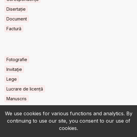
Disertație
Document
Factură
Fotografie
Invitaţie
Lege
Lucrare de licență
Manuscris
We use cookies for various functions and analytics. By
continuing to use our site, you consent to our use of
cookies.