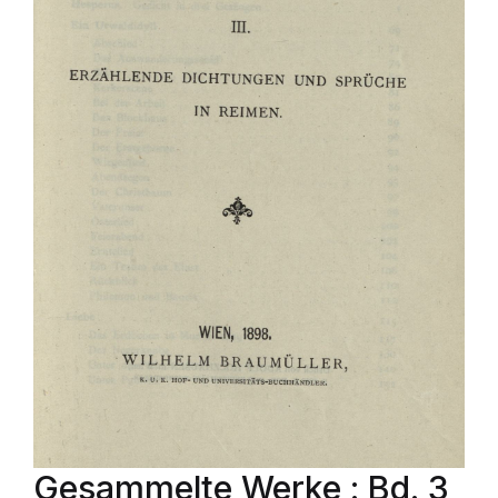
Gesammelte Werke : Bd. 3