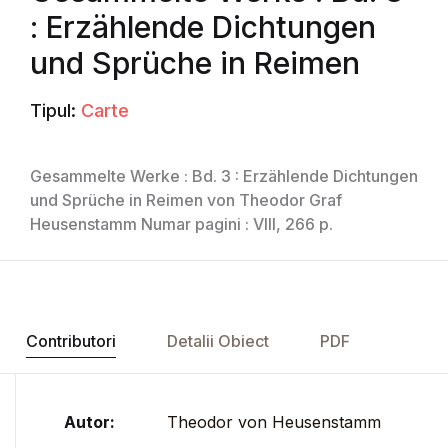
: Erzählende Dichtungen
und Sprüche in Reimen
Tipul:
Carte
Gesammelte Werke : Bd. 3 : Erzählende Dichtungen
und Sprüche in Reimen von Theodor Graf
Heusenstamm Numar pagini : VIII, 266 p.
Contributori
Detalii Obiect
PDF
Autor:
Theodor von Heusenstamm