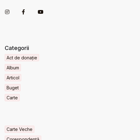
Categorii
Act de donație
Album
Articol
Buget
Carte
Carte Veche
Corespondență