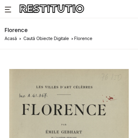
Florence
Acasă
Caută Obiecte Digitale
Florence