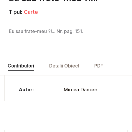
Tipul:
Carte
Eu sau frate-meu ?!... Nr. pag. 151.
Contributori
Detalii Obiect
PDF
Autor:
Mircea Damian