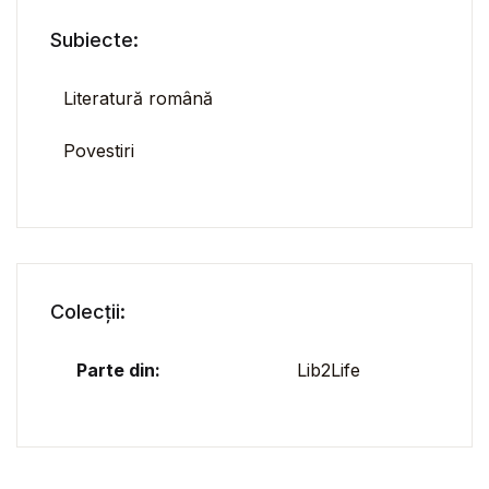
Subiecte:
Literatură română
Povestiri
Colecții:
Parte din:
Lib2Life