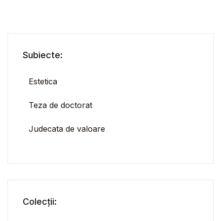
Subiecte:
Estetica
Teza de doctorat
Judecata de valoare
Colecții: