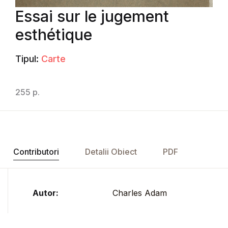
Essai sur le jugement
esthétique
Tipul:
Carte
255 p.
Contributori
Detalii Obiect
PDF
Autor:
Charles Adam