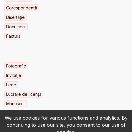
Corespondență
Disertație
Document
Factură
Fotografie
Invitaţie
Lege
Lucrare de licență
Manuscris
We use cookies for various functions and analytics. By
continuing to use our site, you consent to our use of