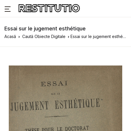
Essai sur le jugement esthétique
Acasă
Caută Obiecte Digitale
Essai sur le jugement esthétique