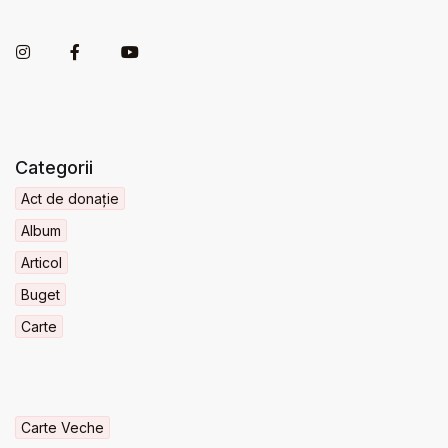
Categorii
Act de donație
Album
Articol
Buget
Carte
Carte Veche