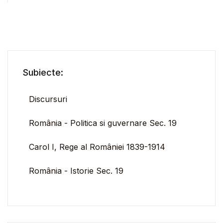
Subiecte:
Discursuri
România - Politica si guvernare Sec. 19
Carol I, Rege al României 1839-1914
România - Istorie Sec. 19