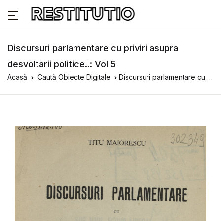
Discursuri parlamentare cu priviri asupra
desvoltarii politice..: Vol 5
Acasă
Caută Obiecte Digitale
Discursuri parlamentare cu priviri asupra desvoltarii politice..: Vol 5