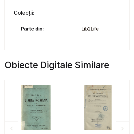
Colecții:
Parte din:
Lib2Life
Obiecte Digitale Similare