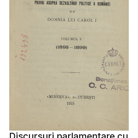
Discursuri parlamentare cu