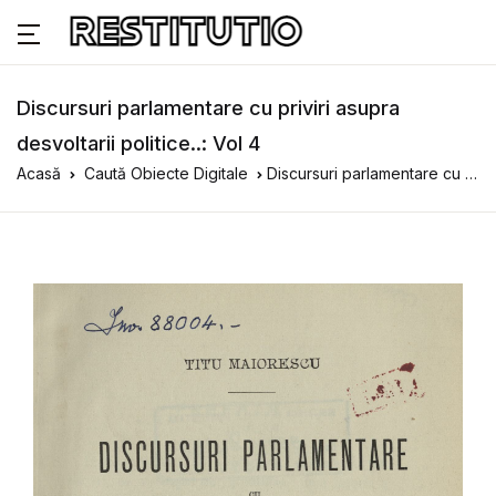
Discursuri parlamentare cu priviri asupra
desvoltarii politice..: Vol 4
Acasă
Caută Obiecte Digitale
Discursuri parlamentare cu priviri asupra desvoltarii politice..: Vol 4