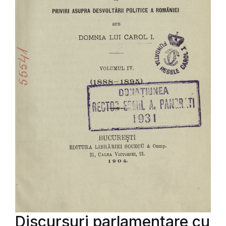
Discursuri parlamentare cu