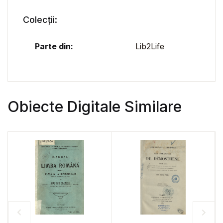
Colecții:
Parte din:
Lib2Life
Obiecte Digitale Similare