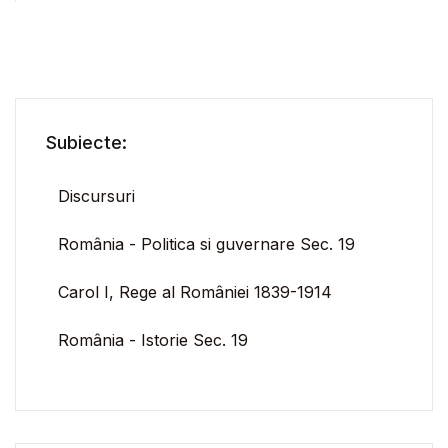
Subiecte:
Discursuri
România - Politica si guvernare Sec. 19
Carol I, Rege al României 1839-1914
România - Istorie Sec. 19