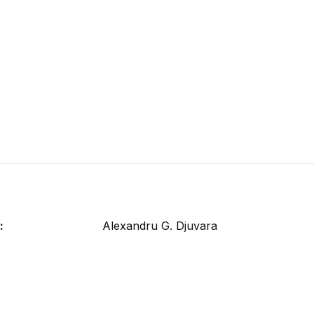
:
Alexandru G. Djuvara