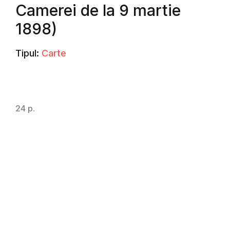
Camerei de la 9 martie
1898)
Tipul:
Carte