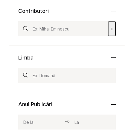
Contributori
+
Limba
Anul Publicării