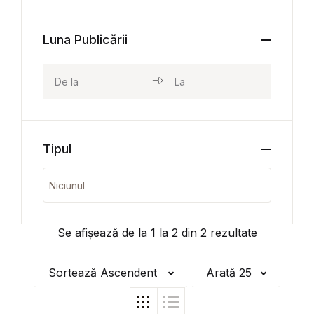
Luna Publicării
Tipul
Se afișează de la
1
la
2
din
2
rezultate
Sortează Ascendent
Arată 25