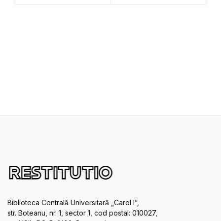
Biblioteca Centrală Universitară „Carol I”,
str. Boteanu, nr. 1, sector 1, cod postal: 010027,