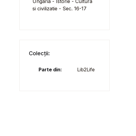
Ungaria - Istorie - Cultura
si civilizatie - Sec. 16-17
Colecții:
Parte din:
Lib2Life