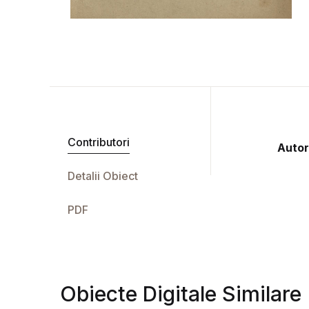
Contributori
Autor
Detalii Obiect
PDF
Obiecte Digitale Similare