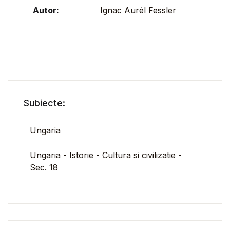
Autor:
Ignac Aurél Fessler
Subiecte:
Ungaria
Ungaria - Istorie - Cultura si civilizatie -
Sec. 18