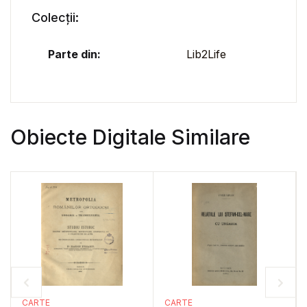
Colecții:
Parte din:
Lib2Life
Obiecte Digitale Similare
CARTE
CARTE