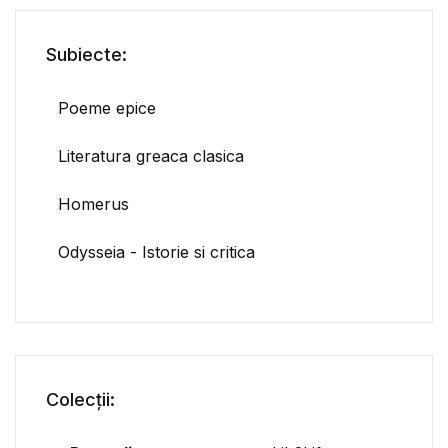
Subiecte:
Poeme epice
Literatura greaca clasica
Homerus
Odysseia - Istorie si critica
Colecții: