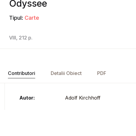
Odyssee
Tipul:
Carte
VIII, 212 p.
Contributori
Detalii Obiect
PDF
Autor:
Adolf Kirchhoff