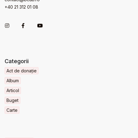
+40 21 312 01 08
Categorii
Act de donație
Album
Articol
Buget
Carte