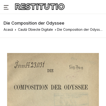
Die Composition der Odyssee
Acasă
Caută Obiecte Digitale
Die Composition der Odyssee