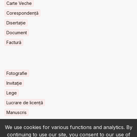
Carte Veche
Corespondență
Disertație
Document
Factură
Fotografie
Invitaţie
Lege
Lucrare de licență
Manuscris
We use cookies for various functions and analytics. By
continuing to use our site, you consent to our use of