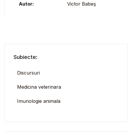
Autor:
Victor Babeş
Subiecte:
Discursuri
Medicina veterinara
Imunologie animala