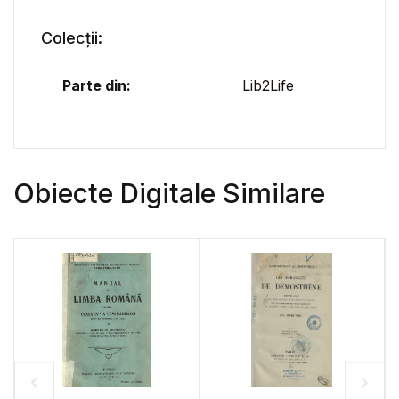
Colecții:
Parte din:
Lib2Life
Obiecte Digitale Similare