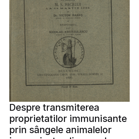
Despre transmiterea
proprietatilor immunisante
prin sângele animalelor