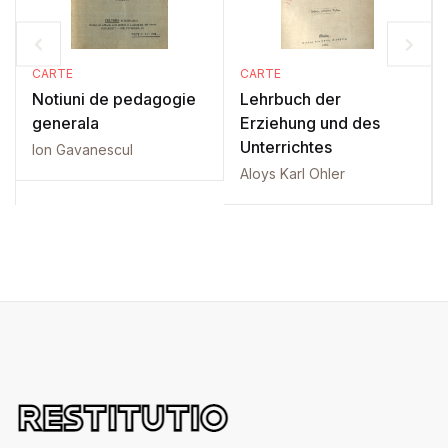
CARTE
CARTE
Notiuni de pedagogie
Lehrbuch der
generala
Erziehung und des
Unterrichtes
Ion Gavanescul
Aloys Karl Ohler