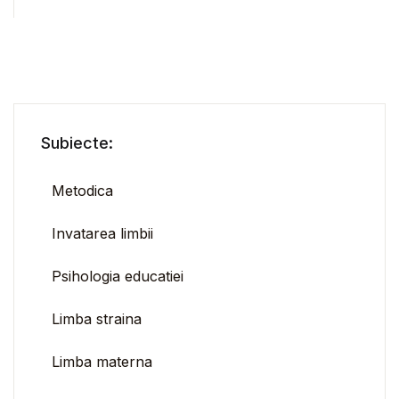
Subiecte:
Metodica
Invatarea limbii
Psihologia educatiei
Limba straina
Limba materna