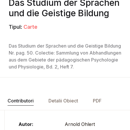
Das Studium der Sprachen
und die Geistige Bildung
Tipul:
Carte
Das Studium der Sprachen und die Geistige Bildung
Nr. pag. 50. Colectie: Sammlung von Abhandlungen
aus dem Gebiete der pädagogischen Psychologie
und Physiologie, Bd. 2, Heft 7.
Contributori
Detalii Obiect
PDF
Autor:
Arnold Ohlert