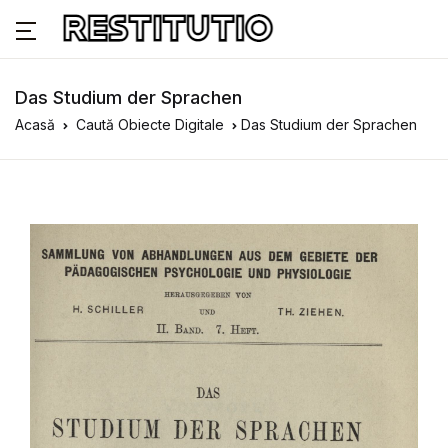
Das Studium der Sprachen
Acasă
Caută Obiecte Digitale
Das Studium der Sprachen