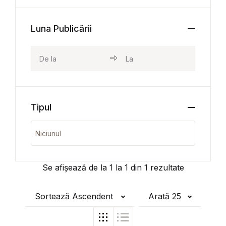
Luna Publicării
Tipul
Se afișează de la
1
la
1
din
1
rezultate
Sortează Ascendent
Arată 25