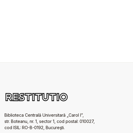
Biblioteca Centrală Universitară „Carol I”,
str. Boteanu, nr. 1, sector 1, cod postal: 010027,
cod ISIL: RO-B-0192, Bucureşti.