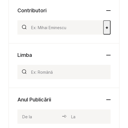
Contributori
+
Limba
Anul Publicării