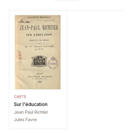
CARTE
Sur l'éducation
Jean Paul Richter
Jules Favre