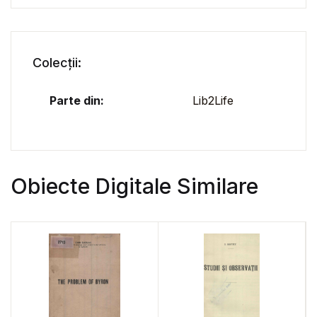
Colecții:
Parte din:
Lib2Life
Obiecte Digitale Similare