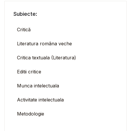
Subiecte:
Critică
Literatura româna veche
Critica textuala (Literatura)
Editii critice
Munca intelectuala
Activitate intelectuala
Metodologie