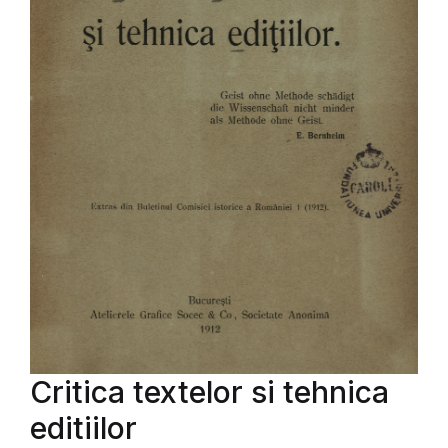
Critica textelor si tehnica
editiilor