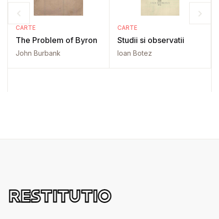
CARTE
CARTE
The Problem of Byron
Studii si observatii
John Burbank
Ioan Botez