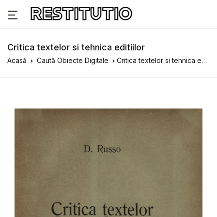
Critica textelor si tehnica editiilor
Acasă
Caută Obiecte Digitale
Critica textelor si tehnica editiilor