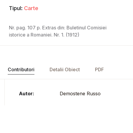
Tipul:
Carte
Nr. pag. 107 p. Extras din: Buletinul Comisiei
istorice a Romaniei. Nr. 1. (1912)
Contributori
Detalii Obiect
PDF
Autor:
Demostene Russo