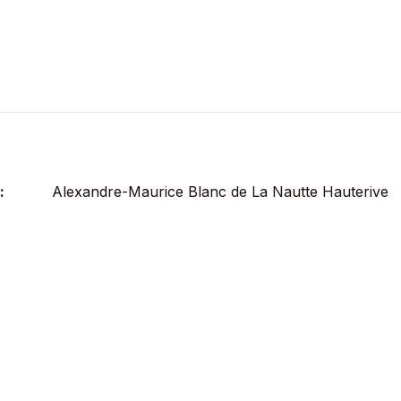
:
Alexandre-Maurice Blanc de La Nautte Hauterive