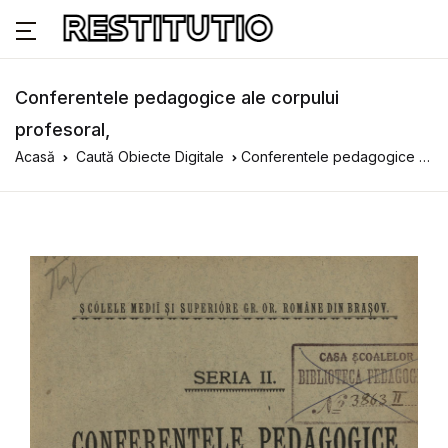
Conferentele pedagogice ale corpului
profesoral,
Acasă
Caută Obiecte Digitale
Conferentele pedagogice ale corpului profesoral,