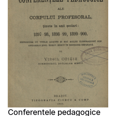
Conferentele pedagogice