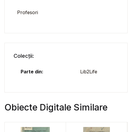
Profesori
Colecții:
Parte din:
Lib2Life
Obiecte Digitale Similare