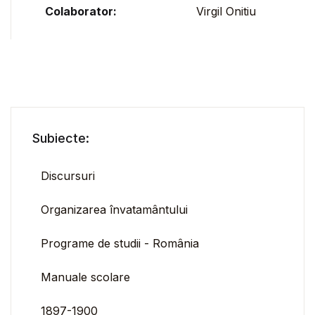
Colaborator:
Virgil Onitiu
Subiecte:
Discursuri
Organizarea învatamântului
Programe de studii - România
Manuale scolare
1897-1900