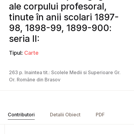
ale corpului profesoral,
tinute în anii scolari 1897-
98, 1898-99, 1899-900:
seria II:
Tipul:
Carte
263 p. Inaintea tit.: Scolele Medii si Superioare Gr.
Or. Române din Brasov
Contributori
Detalii Obiect
PDF