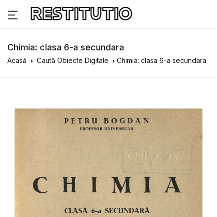
Chimia: clasa 6-a secundara
Acasă
Caută Obiecte Digitale
Chimia: clasa 6-a secundara