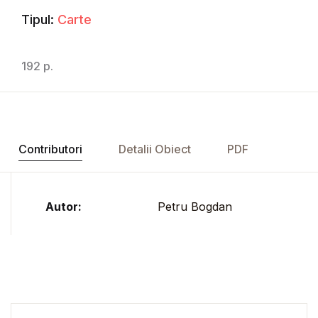
Tipul:
Carte
192 p.
Contributori
Detalii Obiect
PDF
Autor:
Petru Bogdan