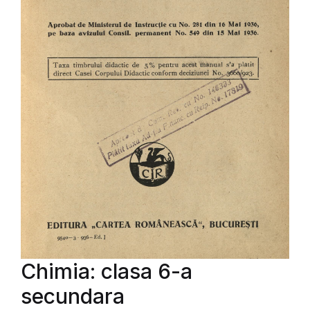
Chimia: clasa 6-a
secundara