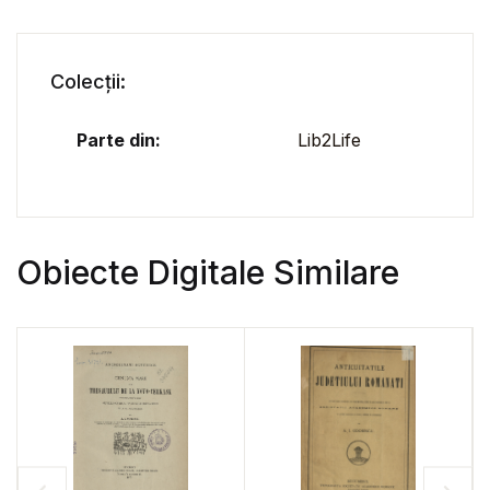
Colecții:
Parte din:
Lib2Life
Obiecte Digitale Similare