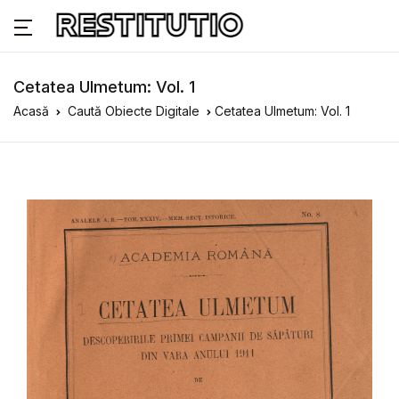
Cetatea Ulmetum: Vol. 1
Acasă
Caută Obiecte Digitale
Cetatea Ulmetum: Vol. 1