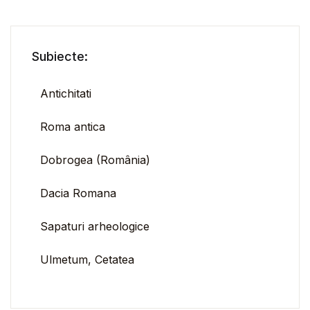
Subiecte:
Antichitati
Roma antica
Dobrogea (România)
Dacia Romana
Sapaturi arheologice
Ulmetum, Cetatea