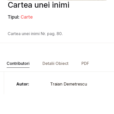
Cartea unei inimi
Tipul:
Carte
Cartea unei inimi Nr. pag. 80.
Contributori
Detalii Obiect
PDF
Autor:
Traian Demetrescu