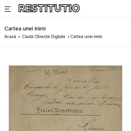
Cartea unei inimi
Acasă
Caută Obiecte Digitale
Cartea unei inimi