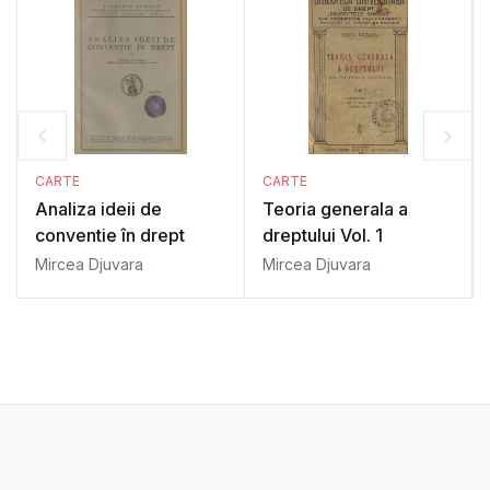
CARTE
CARTE
Analiza ideii de
Teoria generala a
conventie în drept
dreptului Vol. 1
Mircea Djuvara
Mircea Djuvara