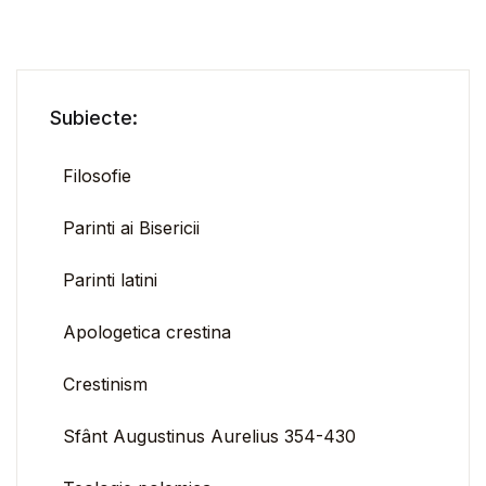
Subiecte:
Filosofie
Parinti ai Bisericii
Parinti latini
Apologetica crestina
Crestinism
Sfânt Augustinus Aurelius 354-430