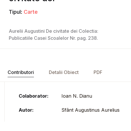
Tipul:
Carte
Aurelii Augustini De civitate dei Colectia:
Publicatiile Casei Scoalelor Nr. pag. 238.
Contributori
Detalii Obiect
PDF
Colaborator:
Ioan N. Dianu
Autor:
Sfânt Augustinus Aurelius