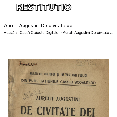
Aurelii Augustini De civitate dei
Acasă
Caută Obiecte Digitale
Aurelii Augustini De civitate dei