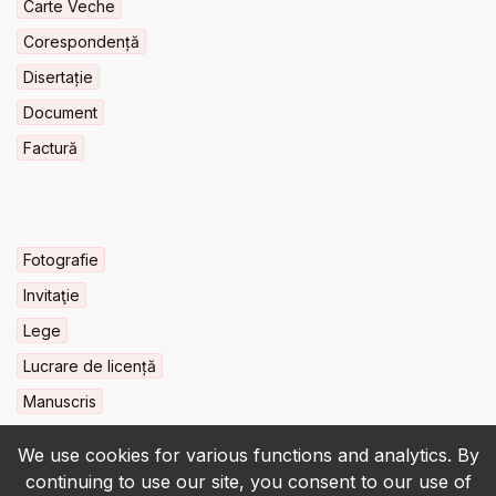
Carte Veche
Corespondență
Disertație
Document
Factură
Fotografie
Invitaţie
Lege
Lucrare de licență
Manuscris
We use cookies for various functions and analytics. By
continuing to use our site, you consent to our use of