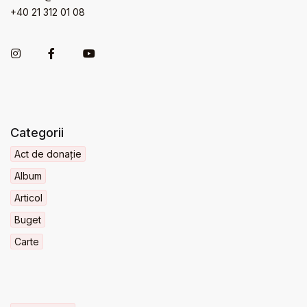
+40 21 312 01 08
Categorii
Act de donație
Album
Articol
Buget
Carte