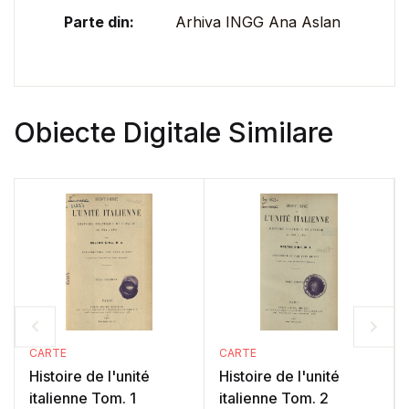
Parte din:
Arhiva INGG Ana Aslan
Obiecte Digitale Similare
CARTE
CARTE
Histoire de l'unité
Histoire de l'unité
italienne Tom. 1
italienne Tom. 2