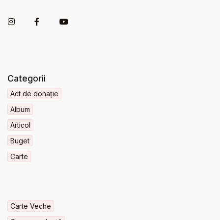
Categorii
Act de donație
Album
Articol
Buget
Carte
Carte Veche