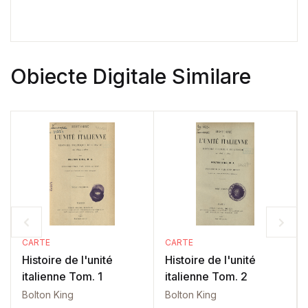
Obiecte Digitale Similare
CARTE
CARTE
Histoire de l'unité
Histoire de l'unité
italienne Tom. 1
italienne Tom. 2
Bolton King
Bolton King