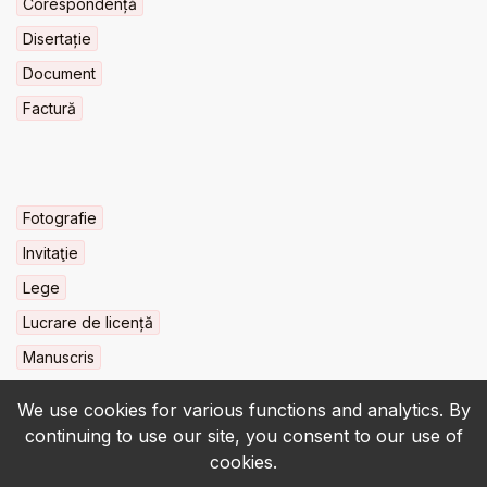
Corespondență
Disertație
Document
Factură
Fotografie
Invitaţie
Lege
Lucrare de licență
Manuscris
We use cookies for various functions and analytics. By
continuing to use our site, you consent to our use of
cookies.